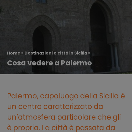
Home
»
Destinazioni e città in Sicilia
»
Cosa vedere a Palermo
Palermo, capoluogo della Sicilia è
un centro caratterizzato da
un’atmosfera particolare che gli
è propria. La città è passata da