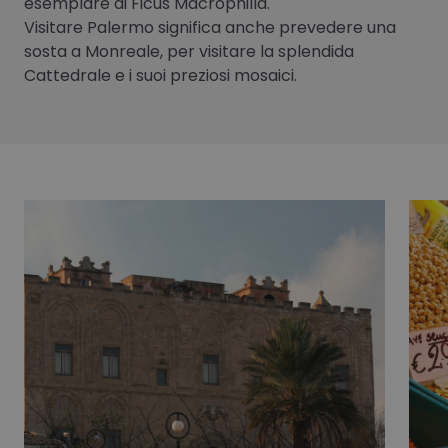
esemplare di Ficus Macrophilla.
Visitare Palermo significa anche prevedere una
sosta a Monreale, per visitare la splendida
Cattedrale e i suoi preziosi mosaici.