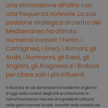
una dominazione all’altra con
una frequenza notevole. La sua
posizione strategica al centro del
Mediterraneo ha attirato
numerosi invasori: I Fenici, i
Cartaginesi, i Greci, i Romani, gli
Arabi, i Normanni, gli Svevi, gli
Angioini, gli Aragonesi e i Borboni
per citare solo i più influenti.
Il risultato di tali dominazioni è evidente al giorno
d’oggi nella varietà degli stili architettonici e
nell’affascinante miscela di ingredienti utilizzati
nella gastronomia locale, nonché nella varietà dei