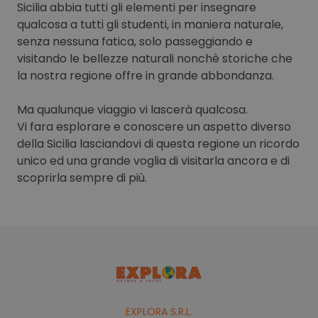
Sicilia abbia tutti gli elementi per insegnare
qualcosa a tutti gli studenti, in maniera naturale,
senza nessuna fatica, solo passeggiando e
visitando le bellezze naturali nonchè storiche che
la nostra regione offre in grande abbondanza.
Ma qualunque viaggio vi lascerà qualcosa.
Vi fara esplorare e conoscere un aspetto diverso
della Sicilia lasciandovi di questa regione un ricordo
unico ed una grande voglia di visitarla ancora e di
scoprirla sempre di più.
EXPLORA S.R.L.