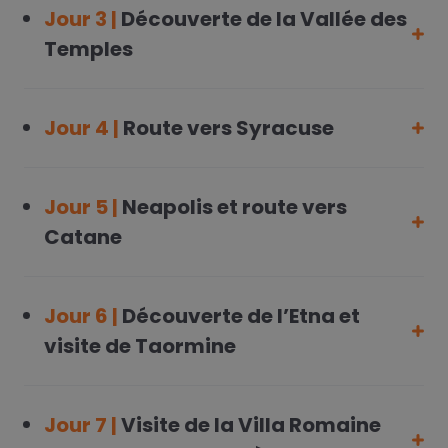
Jour 3 |
Découverte de la Vallée des
Temples
Jour 4 |
Route vers Syracuse
Jour 5 |
Neapolis et route vers
Catane
Jour 6 |
Découverte de l’Etna et
visite de Taormine
Jour 7 |
Visite de la Villa Romaine