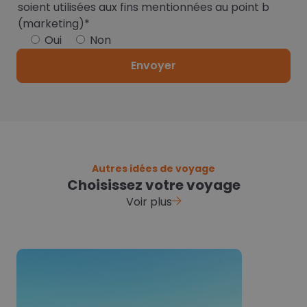
soient utilisées aux fins mentionnées au point b
(marketing)*
Oui
Non
Autres idées de voyage
Choisissez votre voyage
Voir plus