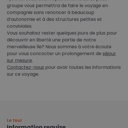
groupe vous permettra de faire le voyage en
compagnie sans renoncer à beaucoup
d’autonomie et à des structures petites et
conviviales.
Vous souhaitez rester quelques jours de plus pour
découvrir en liberté une partie de notre
merveilleuse île? Nous sommes à votre écoute
pour vous concocter un prolongement de
séjour
sur mesure
.
Contactez-nous
pour avoir toutes les informations
sur ce voyage.
Le tour
Information requise