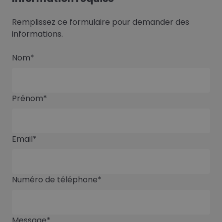
Remplissez ce formulaire pour demander des
informations.
Nom*
Prénom*
Email*
Numéro de téléphone*
Message*