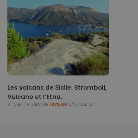
Les volcans de Sicile: Stromboli,
Vulcano et l’Etna.
8 Jours | A partir de
1875,00
p/p sans vol