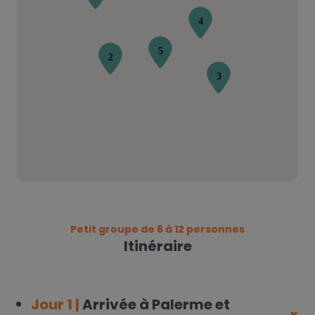
Petit groupe de 6 à 12 personnes
Itinéraire
Jour 1 |
Arrivée à Palerme et