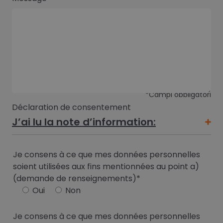
*Campi obbligatori
Déclaration de consentement
J’ai lu la note d’information:
Je consens à ce que mes données personnelles
soient utilisées aux fins mentionnées au point a)
(demande de renseignements)*
Oui
Non
Je consens à ce que mes données personnelles