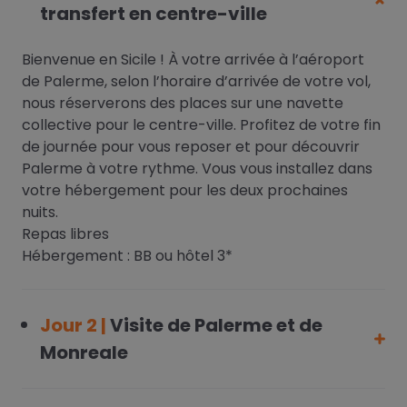
transfert en centre-ville
Bienvenue en Sicile ! À votre arrivée à l’aéroport
de Palerme, selon l’horaire d’arrivée de votre vol,
nous réserverons des places sur une navette
collective pour le centre-ville. Profitez de votre fin
de journée pour vous reposer et pour découvrir
Palerme à votre rythme. Vous vous installez dans
votre hébergement pour les deux prochaines
nuits.
Repas libres
Hébergement : BB ou hôtel 3*
Jour 2 |
Visite de Palerme et de
Monreale