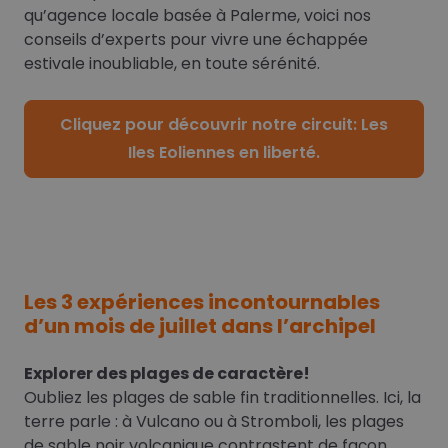
qu’agence locale basée à Palerme, voici nos
conseils d’experts pour vivre une échappée
estivale inoubliable, en toute sérénité.
Cliquez pour découvrir notre circuit: Les
Iles Eoliennes en liberté.
Les 3 expériences incontournables
d’un mois de juillet dans l’archipel
Explorer des plages de caractère!
Oubliez les plages de sable fin traditionnelles. Ici, la
terre parle : à Vulcano ou à Stromboli, les plages
de sable noir volcanique contrastent de façon