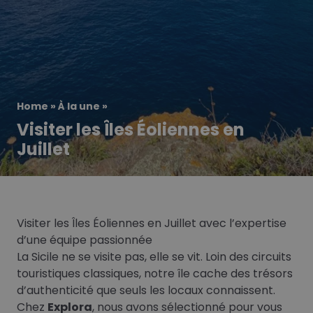
Home
»
À la une
»
Visiter les Îles Éoliennes en
Juillet
Visiter les Îles Éoliennes en Juillet avec l’expertise
d’une équipe passionnée
La Sicile ne se visite pas, elle se vit. Loin des circuits
touristiques classiques, notre île cache des trésors
d’authenticité que seuls les locaux connaissent.
Chez
Explora
, nous avons sélectionné pour vous