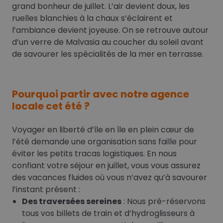
grand bonheur de juillet. L’air devient doux, les
ruelles blanchies à la chaux s’éclairent et
l’ambiance devient joyeuse. On se retrouve autour
d’un verre de Malvasia au coucher du soleil avant
de savourer les spécialités de la mer en terrasse.
Pourquoi partir avec notre agence
locale cet été ?
Voyager en liberté d’île en île en plein cœur de
l’été demande une organisation sans faille pour
éviter les petits tracas logistiques. En nous
confiant votre séjour en juillet, vous vous assurez
des vacances fluides où vous n’avez qu’à savourer
l’instant présent :
Des traversées sereines
: Nous pré-réservons
tous vos billets de train et d’hydroglisseurs à