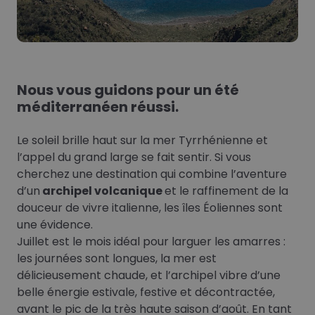
Nous vous guidons pour un été
méditerranéen réussi.
Le soleil brille haut sur la mer Tyrrhénienne et
l’appel du grand large se fait sentir. Si vous
cherchez une destination qui combine l’aventure
d’un
archipel volcanique
et le raffinement de la
douceur de vivre italienne, les îles Éoliennes sont
une évidence.
Juillet est le mois idéal pour larguer les amarres :
les journées sont longues, la mer est
délicieusement chaude, et l’archipel vibre d’une
belle énergie estivale, festive et décontractée,
avant le pic de la très haute saison d’août. En tant