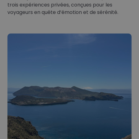
trois expériences privées, conçues pour les
voyageurs en quête d’émotion et de sérénité.