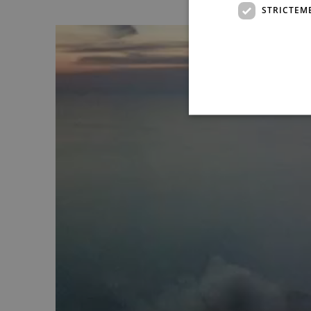
STRICTEM